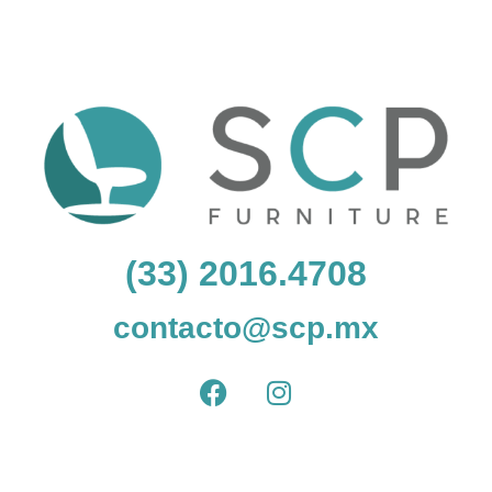
(33) 2016.4708
contacto@scp.mx