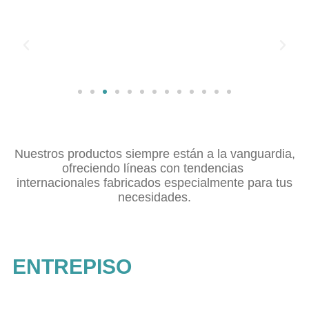
Nuestros productos siempre están a la vanguardia,
ofreciendo líneas con tendencias
internacionales fabricados especialmente para tus
necesidades.
ENTREPISO