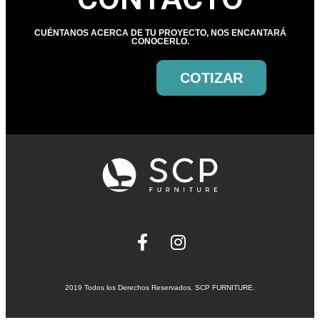
CUÉNTANOS ACERCA DE TU PROYECTO, NOS ENCANTARÁ
CONOCERLO.
COTIZAR
2019 Todos los Derechos Reservados. SCP FURNITURE.