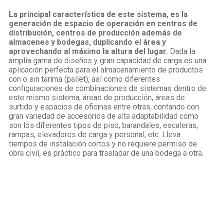
La principal característica de este sistema, es la
generación de espacio de operación en centros de
distribución, centros de producción además de
almacenes y bodegas, duplicando el área y
aprovechando al máximo la altura del lugar.
Dada la
amplia gama de diseños y gran capacidad de carga es una
aplicación perfecta para el almacenamiento de productos
con o sin tarima (pallet), así como diferentes
configuraciones de combinaciones de sistemas dentro de
este mismo sistema, áreas de producción, áreas de
surtido y espacios de oficinas entre otras, contando con
gran variedad de accesorios de alta adaptabilidad como
son los diferentes tipos de piso, barandales, escaleras,
rampas, elevadores de carga y personal, etc. Lleva
tiempos de instalación cortos y no requiere permiso de
obra civil, es práctico para trasladar de una bodega a otra.