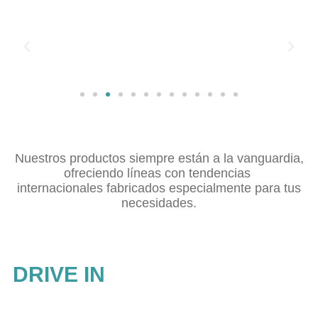
Nuestros productos siempre están a la vanguardia,
ofreciendo líneas con tendencias
internacionales fabricados especialmente para tus
necesidades.
DRIVE IN