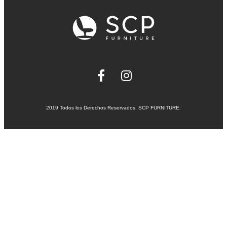
2019 Todos los Derechos Reservados. SCP FURNITURE.