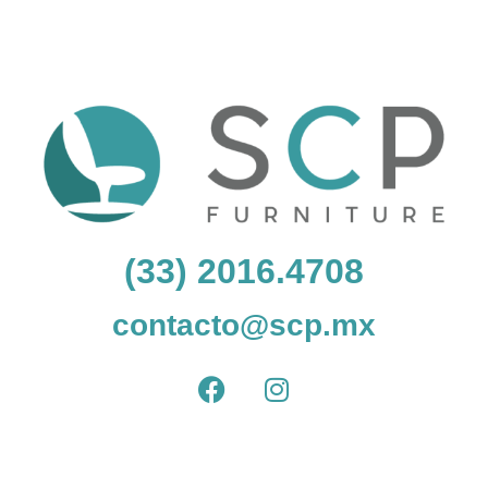
(33) 2016.4708
contacto@scp.mx