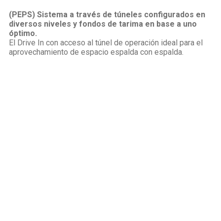
(PEPS) Sistema a través de túneles configurados en
diversos niveles y fondos de tarima en base a uno
óptimo.
El Drive In con acceso al túnel de operación ideal para el
aprovechamiento de espacio espalda con espalda.
¿Estás interesado en nuestros productos?