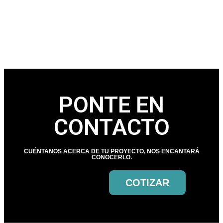
PONTE EN
CONTACTO
CUÉNTANOS ACERCA DE TU PROYECTO, NOS ENCANTARÁ
CONOCERLO.
COTIZAR