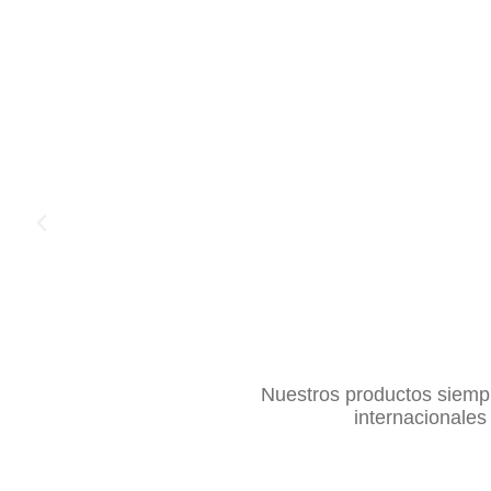
Nuestros productos siempr
internacionales