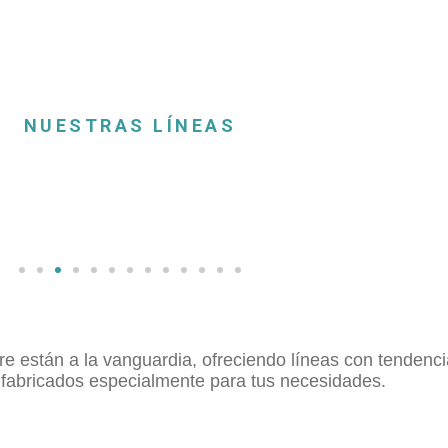
NUESTRAS LÍNEAS
e están a la vanguardia, ofreciendo líneas con tendenc
 fabricados especialmente para tus necesidades.