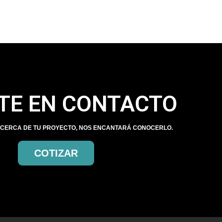
TE EN CONTACTO
CERCA DE TU PROYECTO, NOS ENCANTARÁ CONOCERLO.
COTIZAR