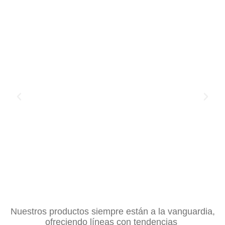
Nuestros productos siempre están a la vanguardia,
ofreciendo líneas con tendencias