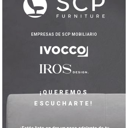
EMPRESAS DE SCP MOBILIARIO
¡QUEREMOS
ESCUCHARTE!