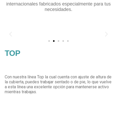
internacionales fabricados especialmente para tus
necesidades.
TOP
Con nuestra línea Top la cual cuenta con ajuste de altura de
la cubierta, puedes trabajar sentado o de pie, lo que vuelve
a esta línea una excelente opción para mantenerse activo
mientras trabajas.