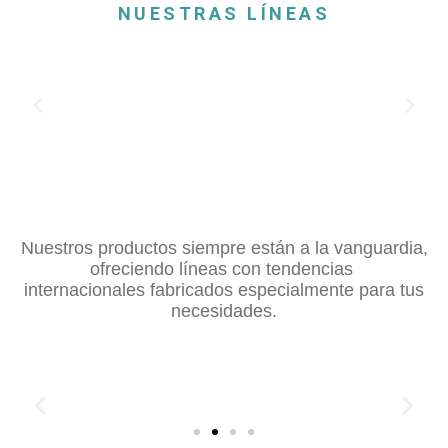
NUESTRAS LÍNEAS
Nuestros productos siempre están a la vanguardia,
ofreciendo líneas con tendencias
internacionales fabricados especialmente para tus
necesidades.