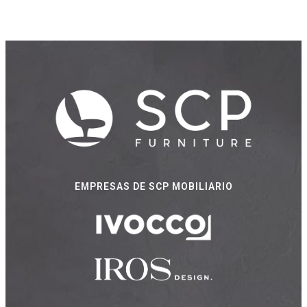
EMPRESAS DE SCP MOBILIARIO