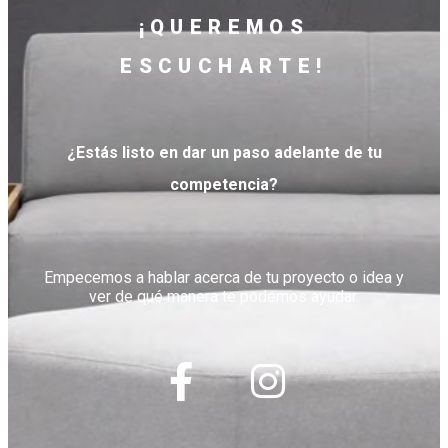
¡QUEREMOS
ESCUCHARTE!
¿Estás listo en dar un paso adelante de tu
competencia?
Empecemos a hablar acerca de tu proyecto o idea y
ver de qué manera te podemos ayudar.