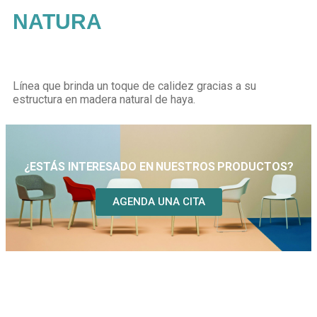
NATURA
Línea que brinda un toque de calidez gracias a su
estructura en madera natural de haya.
¿ESTÁS INTERESADO EN NUESTROS PRODUCTOS?
AGENDA UNA CITA