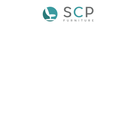
VERSA
ESCOLAR