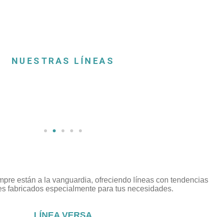
NUESTRAS LÍNEAS
pre están a la vanguardia, ofreciendo líneas con tendencias
es fabricados especialmente para tus necesidades.
LÍNEA VERSA