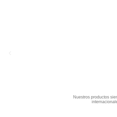
Nuestros productos siem
internacional