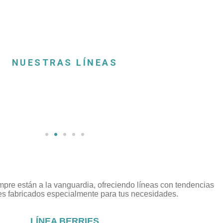
NUESTRAS LÍNEAS
pre están a la vanguardia, ofreciendo líneas con tendencias
es fabricados especialmente para tus necesidades.
LÍNEA BERRIES