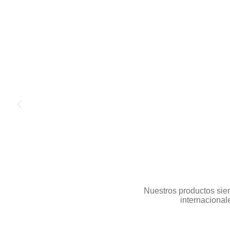
Nuestros productos siem
internacional