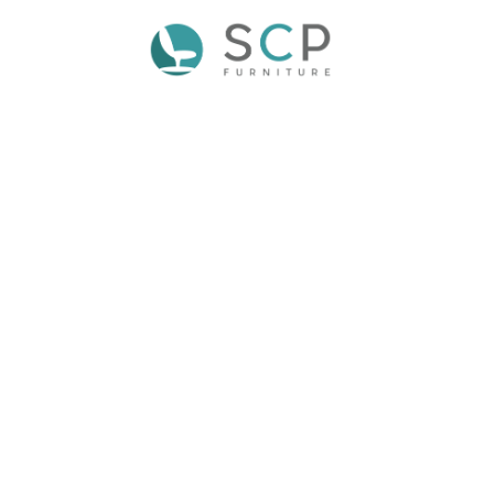
BERRIE
ESCOLAR