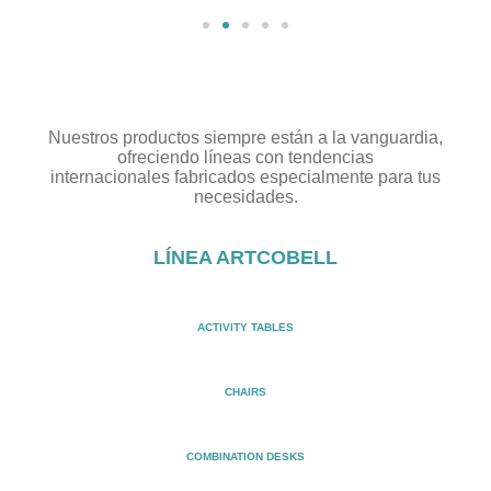
Nuestros productos siempre están a la vanguardia,
ofreciendo líneas con tendencias
internacionales fabricados especialmente para tus
necesidades.
LÍNEA ARTCOBELL
ACTIVITY TABLES
CHAIRS
COMBINATION DESKS