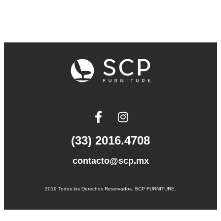
(33) 2016.4708
contacto@scp.mx
2019 Todos los Derechos Reservados. SCP FURNITURE.