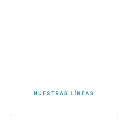
ARTCOBELL
ESCOLAR
NUESTRAS LÍNEAS