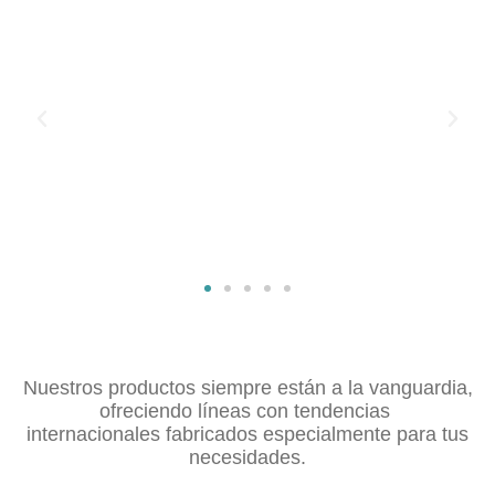
Nuestros productos siempre están a la vanguardia,
ofreciendo líneas con tendencias
internacionales fabricados especialmente para tus
necesidades.