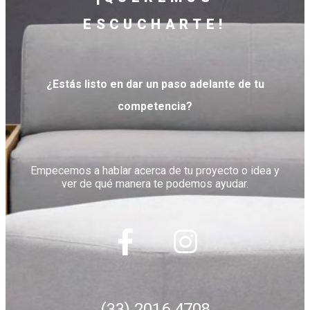
ESCUCHARTE!
¿Estás listo en dar un paso adelante de tu
competencia?
Empecemos a hablar acerca de tu proyecto o idea y
ver de qué manera te podemos ayudar.
(33) 2016 4708