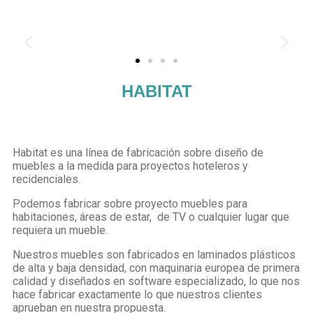
HABITAT
Habitat es una línea de fabricación sobre diseño de
muebles a la medida para proyectos hoteleros y
recidenciales.
Podemos fabricar sobre proyecto muebles para
habitaciones, áreas de estar, de TV o cualquier lugar que
requiera un mueble.
Nuestros muebles son fabricados en laminados plásticos
de alta y baja densidad, con maquinaria europea de primera
calidad y diseñados en software especializado, lo que nos
hace fabricar exactamente lo que nuestros clientes
aprueban en nuestra propuesta.