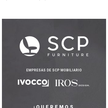
EMPRESAS DE SCP MOBILIARIO
¡QUEREMOS