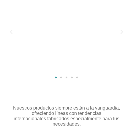
Nuestros productos siempre están a la vanguardia,
ofreciendo líneas con tendencias
internacionales fabricados especialmente para tus
necesidades.