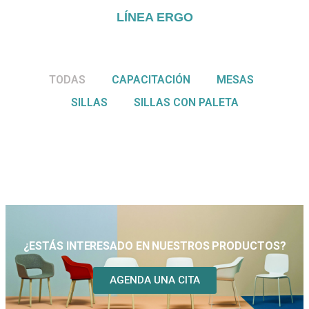
LÍNEA ERGO
TODAS
CAPACITACIÓN
MESAS
SILLAS
SILLAS CON PALETA
¿ESTÁS INTERESADO EN NUESTROS PRODUCTOS?
AGENDA UNA CITA