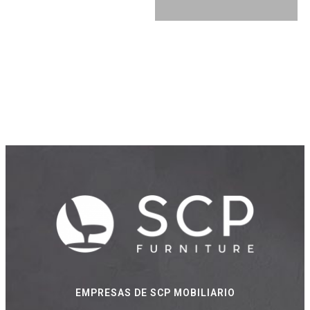
EMPRESAS DE SCP MOBILIARIO