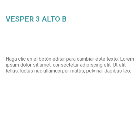
VESPER 3 ALTO B
Haga clic en el botón editar para cambiar este texto. Lorem
ipsum dolor sit amet, consectetur adipiscing elit. Ut elit
tellus, luctus nec ullamcorper mattis, pulvinar dapibus leo.