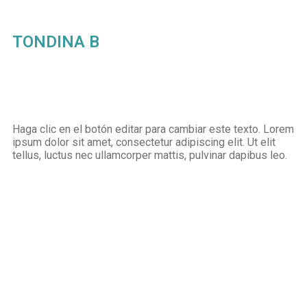
TONDINA B
Haga clic en el botón editar para cambiar este texto. Lorem
ipsum dolor sit amet, consectetur adipiscing elit. Ut elit
tellus, luctus nec ullamcorper mattis, pulvinar dapibus leo.