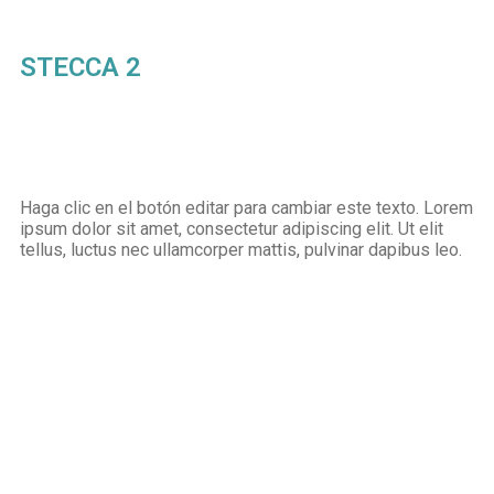
STECCA 2
Haga clic en el botón editar para cambiar este texto. Lorem
ipsum dolor sit amet, consectetur adipiscing elit. Ut elit
tellus, luctus nec ullamcorper mattis, pulvinar dapibus leo.