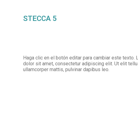
STECCA 5
Haga clic en el botón editar para cambiar este texto
dolor sit amet, consectetur adipiscing elit. Ut elit tell
ullamcorper mattis, pulvinar dapibus leo.