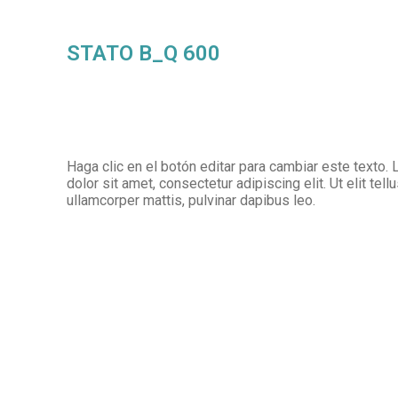
STATO B_Q 600
Haga clic en el botón editar para cambiar este texto
dolor sit amet, consectetur adipiscing elit. Ut elit tell
ullamcorper mattis, pulvinar dapibus leo.