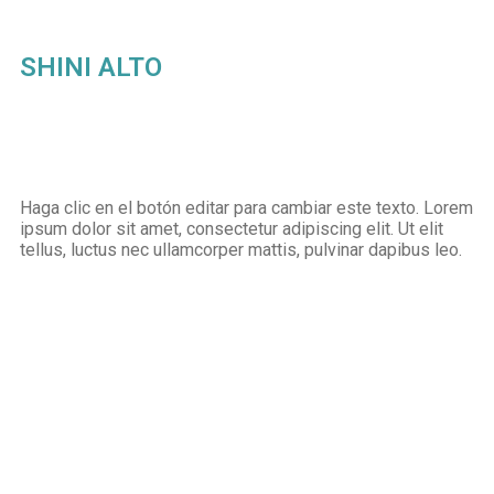
SHINI ALTO
Haga clic en el botón editar para cambiar este texto. Lorem
ipsum dolor sit amet, consectetur adipiscing elit. Ut elit
tellus, luctus nec ullamcorper mattis, pulvinar dapibus leo.