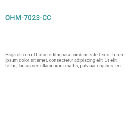
OHM-7023-CC
Haga clic en el botón editar para cambiar este texto. Lorem
ipsum dolor sit amet, consectetur adipiscing elit. Ut elit
tellus, luctus nec ullamcorper mattis, pulvinar dapibus leo.