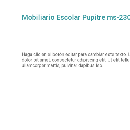
Mobiliario Escolar Pupitre ms-23
Haga clic en el botón editar para cambiar este texto
dolor sit amet, consectetur adipiscing elit. Ut elit tell
ullamcorper mattis, pulvinar dapibus leo.