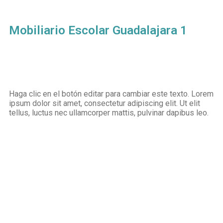
Mobiliario Escolar Guadalajara 1
Haga clic en el botón editar para cambiar este texto. Lorem
ipsum dolor sit amet, consectetur adipiscing elit. Ut elit
tellus, luctus nec ullamcorper mattis, pulvinar dapibus leo.