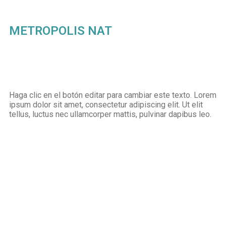
METROPOLIS NAT
Haga clic en el botón editar para cambiar este texto. Lorem
ipsum dolor sit amet, consectetur adipiscing elit. Ut elit
tellus, luctus nec ullamcorper mattis, pulvinar dapibus leo.