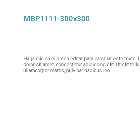
MBP1111-300x300
Haga clic en el botón editar para cambiar este texto
dolor sit amet, consectetur adipiscing elit. Ut elit tell
ullamcorper mattis, pulvinar dapibus leo.