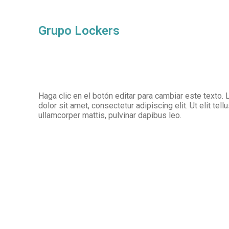
Grupo Lockers
Haga clic en el botón editar para cambiar este texto
dolor sit amet, consectetur adipiscing elit. Ut elit tell
ullamcorper mattis, pulvinar dapibus leo.