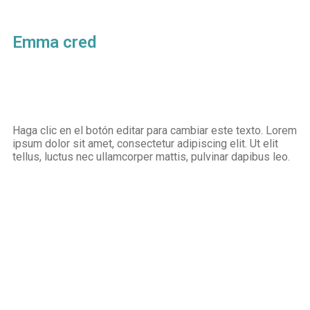
Emma cred
Haga clic en el botón editar para cambiar este texto. Lorem
ipsum dolor sit amet, consectetur adipiscing elit. Ut elit
tellus, luctus nec ullamcorper mattis, pulvinar dapibus leo.