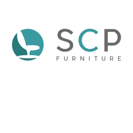
CONTRACT