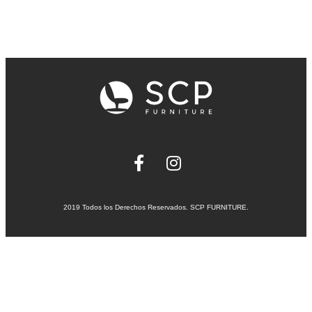
2019 Todos los Derechos Reservados. SCP FURNITURE.