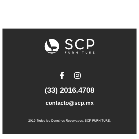
(33) 2016.4708
contacto@scp.mx
2019 Todos los Derechos Reservados. SCP FURNITURE.