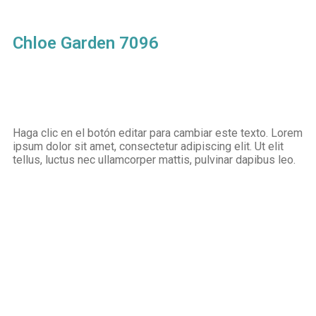
Chloe Garden 7096
Haga clic en el botón editar para cambiar este texto. Lorem
ipsum dolor sit amet, consectetur adipiscing elit. Ut elit
tellus, luctus nec ullamcorper mattis, pulvinar dapibus leo.