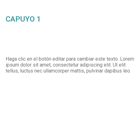
CAPUYO 1
Haga clic en el botón editar para cambiar este texto. Lorem
ipsum dolor sit amet, consectetur adipiscing elit. Ut elit
tellus, luctus nec ullamcorper mattis, pulvinar dapibus leo.