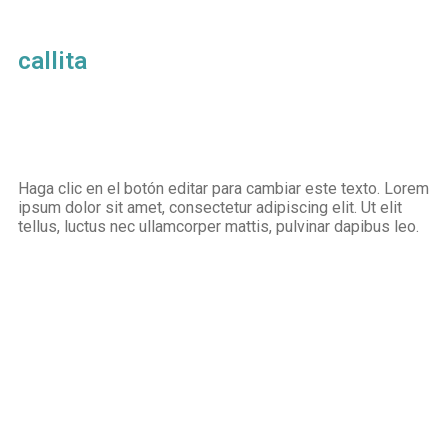
callita
Haga clic en el botón editar para cambiar este texto. Lorem
ipsum dolor sit amet, consectetur adipiscing elit. Ut elit
tellus, luctus nec ullamcorper mattis, pulvinar dapibus leo.