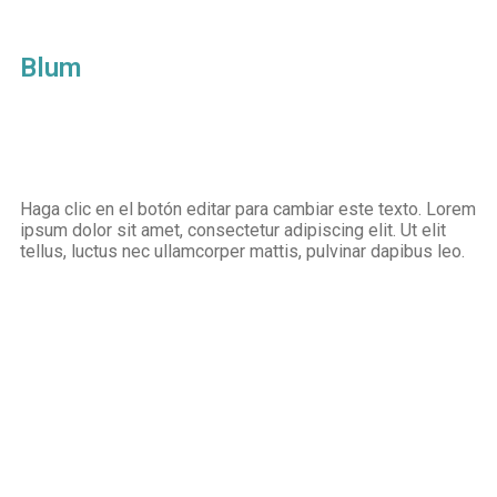
Blum
Haga clic en el botón editar para cambiar este texto. Lorem
ipsum dolor sit amet, consectetur adipiscing elit. Ut elit
tellus, luctus nec ullamcorper mattis, pulvinar dapibus leo.