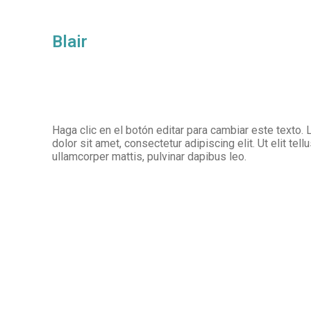
Blair
Haga clic en el botón editar para cambiar este texto
dolor sit amet, consectetur adipiscing elit. Ut elit tell
ullamcorper mattis, pulvinar dapibus leo.