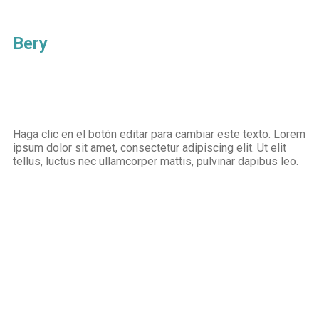
Bery
Haga clic en el botón editar para cambiar este texto. Lorem
ipsum dolor sit amet, consectetur adipiscing elit. Ut elit
tellus, luctus nec ullamcorper mattis, pulvinar dapibus leo.