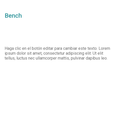
Bench
Haga clic en el botón editar para cambiar este texto. Lorem
ipsum dolor sit amet, consectetur adipiscing elit. Ut elit
tellus, luctus nec ullamcorper mattis, pulvinar dapibus leo.