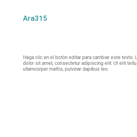
Ara315
Haga clic en el botón editar para cambiar este texto
dolor sit amet, consectetur adipiscing elit. Ut elit tell
ullamcorper mattis, pulvinar dapibus leo.