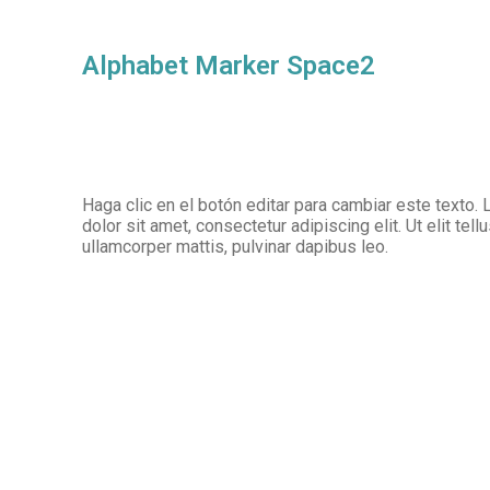
Alphabet Marker Space2
Haga clic en el botón editar para cambiar este texto
dolor sit amet, consectetur adipiscing elit. Ut elit tell
ullamcorper mattis, pulvinar dapibus leo.