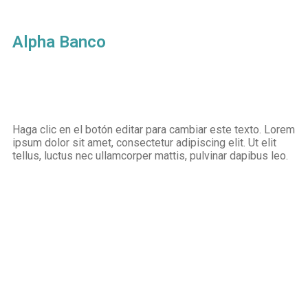
Alpha Banco
Haga clic en el botón editar para cambiar este texto. Lorem
ipsum dolor sit amet, consectetur adipiscing elit. Ut elit
tellus, luctus nec ullamcorper mattis, pulvinar dapibus leo.