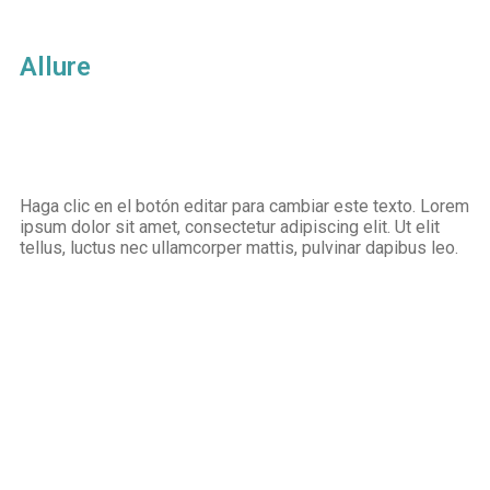
Allure
Haga clic en el botón editar para cambiar este texto. Lorem
ipsum dolor sit amet, consectetur adipiscing elit. Ut elit
tellus, luctus nec ullamcorper mattis, pulvinar dapibus leo.