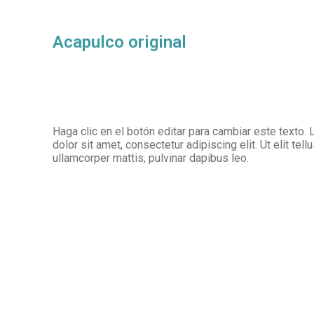
Acapulco original
Haga clic en el botón editar para cambiar este texto
dolor sit amet, consectetur adipiscing elit. Ut elit tell
ullamcorper mattis, pulvinar dapibus leo.