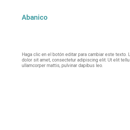
Abanico
Haga clic en el botón editar para cambiar este texto
dolor sit amet, consectetur adipiscing elit. Ut elit tell
ullamcorper mattis, pulvinar dapibus leo.