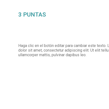
3 PUNTAS
Haga clic en el botón editar para cambiar este texto
dolor sit amet, consectetur adipiscing elit. Ut elit tell
ullamcorper mattis, pulvinar dapibus leo.